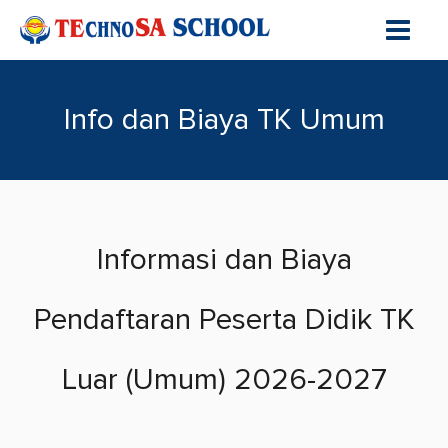
Info dan Biaya TK Umum
Informasi dan Biaya
Pendaftaran Peserta Didik TK
Luar (Umum) 2026-2027