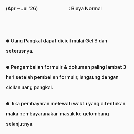
(Apr – Jul ’26) : Biaya Normal
● Uang Pangkal dapat dicicil mulai Gel 3 dan
seterusnya.
● Pengembalian formulir & dokumen paling lambat 3
hari setelah pembelian formulir, langsung dengan
cicilan uang pangkal.
●
Jika pembayaran melewati waktu yang ditentukan,
maka pembayaranakan masuk ke gelombang
selanjutnya.