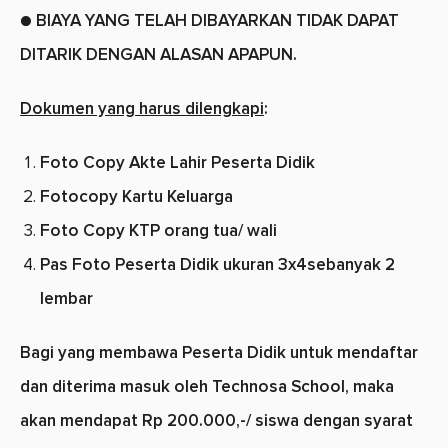
● BIAYA YANG TELAH DIBAYARKAN TIDAK DAPAT
DITARIK DENGAN ALASAN APAPUN.
Dokumen yang harus dilengkapi
:
Foto Copy Akte Lahir Peserta Didik
Fotocopy Kartu Keluarga
Foto Copy KTP orang tua/ wali
Pas Foto Peserta Didik ukuran 3x4sebanyak 2
lembar
Bagi yang membawa Peserta Didik untuk mendaftar
dan diterima masuk oleh Technosa School, maka
akan mendapat Rp 200.000,-/ siswa dengan syarat