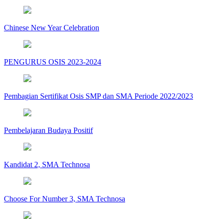
Chinese New Year Celebration
PENGURUS OSIS 2023-2024
Pembagian Sertifikat Osis SMP dan SMA Periode 2022/2023
Pembelajaran Budaya Positif
Kandidat 2, SMA Technosa
Choose For Number 3, SMA Technosa