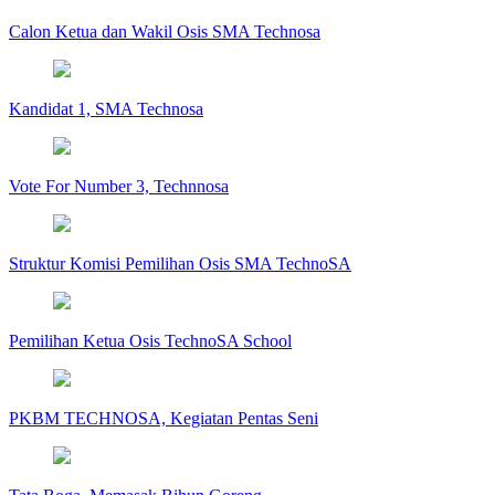
Calon Ketua dan Wakil Osis SMA Technosa
Kandidat 1, SMA Technosa
Vote For Number 3, Technnosa
Struktur Komisi Pemilihan Osis SMA TechnoSA
Pemilihan Ketua Osis TechnoSA School
PKBM TECHNOSA, Kegiatan Pentas Seni