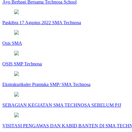
Ayo Berbagi Bersama Technosa School
Paskibra 17 Agustus 2022 SMA Technosa
Osis SMA
OSIS SMP Technosa
Ekstrakurikuler Pramuka SMP/ SMA Technosa
SEBAGIAN KEGIATAN SMA TECHNOSA SEBELUM PJJ
VISITASI PENGAWAS DAN KABID BANTEN DI SMA TECH