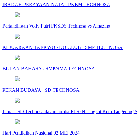
IBADAH PERAYAAN NATAL PKBM TECHNOSA
Pertandingan Volly Putri FKSDS Technosa vs Amazing
KEJUARAAN TAEKWONDO CLUB - SMP TECHNOSA
BULAN BAHASA - SMP/SMA TECHNOSA
PEKAN BUDAYA - SD TECHNOSA
Juara 1 SD Technosa dalam lomba FLS2N Tingkat Kota Tangerang S
Hari Pendidikan Nasional 02 MEI 2024