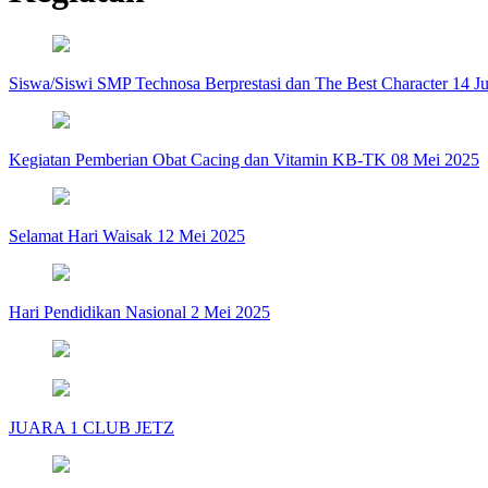
Siswa/Siswi SMP Technosa Berprestasi dan The Best Character 14 Ju
Kegiatan Pemberian Obat Cacing dan Vitamin KB-TK 08 Mei 2025
Selamat Hari Waisak 12 Mei 2025
Hari Pendidikan Nasional 2 Mei 2025
JUARA 1 CLUB JETZ