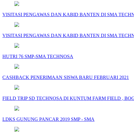
VISITASI PENGAWAS DAN KABID BANTEN DI SMA TECH
VISITASI PENGAWAS DAN KABID BANTEN DI SMA TECH
HUTRI 76 SMP-SMA TECHNOSA
CASHBACK PENERIMAAN SISWA BARU FEBRUARI 2021
FIELD TRIP SD TECHNOSA DI KUNTUM FARM FIELD , BOG
LDKS GUNUNG PANCAR 2019 SMP - SMA