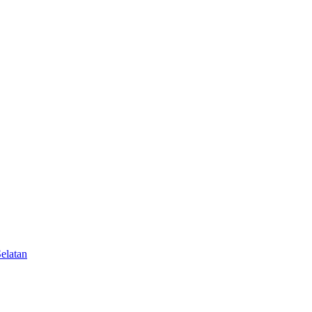
elatan