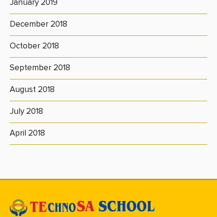
January 2019
December 2018
October 2018
September 2018
August 2018
July 2018
April 2018