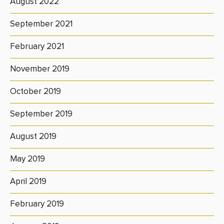
August 2022
September 2021
February 2021
November 2019
October 2019
September 2019
August 2019
May 2019
April 2019
February 2019