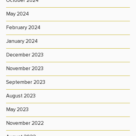
October 2024
May 2024
February 2024
January 2024
December 2023
November 2023
September 2023
August 2023
May 2023
November 2022