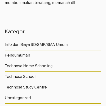
memberi makan binatang, memanah dll
Kategori
Info dan Biaya SD/SMP/SMA Umum
Pengumuman
Technosa Home Schooling
Technosa School
Technosa Study Centre
Uncategorized