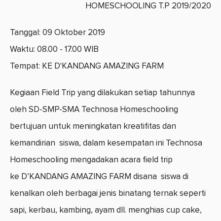
Tanggal: 09 Oktober 2019
Waktu: 08.00 - 17.00 WIB
Tempat: KE D'KANDANG AMAZING FARM
Kegiaan Field Trip yang dilakukan setiap tahunnya
oleh SD-SMP-SMA Technosa Homeschooling
bertujuan untuk meningkatan kreatifitas dan
kemandirian siswa, dalam kesempatan ini Technosa
Homeschooling mengadakan acara field trip
ke D’KANDANG AMAZING FARM disana siswa di
kenalkan oleh berbagai jenis binatang ternak seperti
sapi, kerbau, kambing, ayam dll. menghias cup cake,