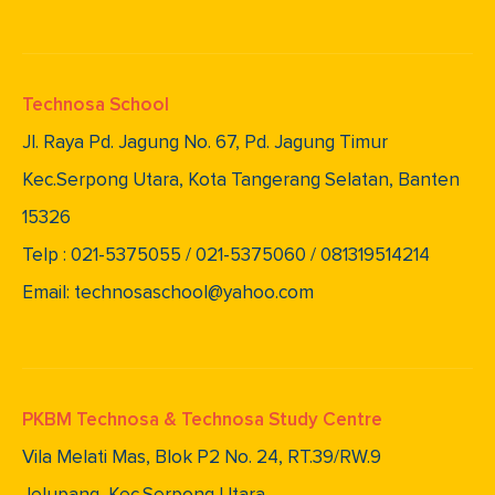
Technosa School
Jl. Raya Pd. Jagung No. 67, Pd. Jagung Timur
Kec.Serpong Utara, Kota Tangerang Selatan, Banten
15326
Telp : 021-5375055 / 021-5375060 / 081319514214
Email: technosaschool@yahoo.com
PKBM Technosa & Technosa Study Centre
Vila Melati Mas, Blok P2 No. 24, RT.39/RW.9