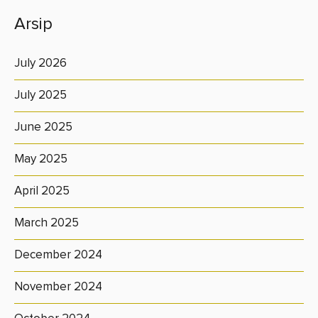
Arsip
July 2026
July 2025
June 2025
May 2025
April 2025
March 2025
December 2024
November 2024