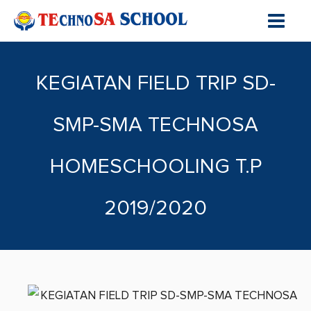
KEGIATAN FIELD TRIP SD-
SMP-SMA TECHNOSA
HOMESCHOOLING T.P
2019/2020